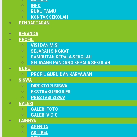
INFO
BUKU TAMU
KONTAK SEKOLAH
PENDAFTARAN
BERANDA
PROFIL
VISI DAN MISI
SEJARAH SINGKAT
SAMBUTAN KEPALA SEKOLAH
SELAYANG PANDANG KEPALA SEKOLAH
GURU
PROFIL GURU DAN KARYAWAN
SISWA
DIREKTORI SISWA
EKSTRAKURIKULER
PRESTASI SISWA
GALERI
GALERI FOTO
GALERI VIDIO
LAINNYA
AGENDA
ARTIKEL